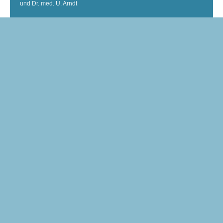
und Dr. med. U. Arndt